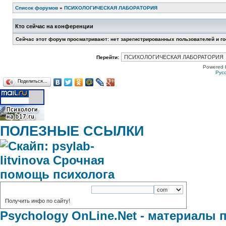
Список форумов
»
ПСИХОЛОГИЧЕСКАЯ ЛАБОРАТОРИЯ
Кто сейчас на конференции
Сейчас этот форум просматривают: нет зарегистрированных пользователей и го
Перейти:
Powered 
Рус
Поделиться…
ПОЛЕЗНЫЕ ССЫЛКИ
домены
:
Psychology OnLine.Net - материалы 