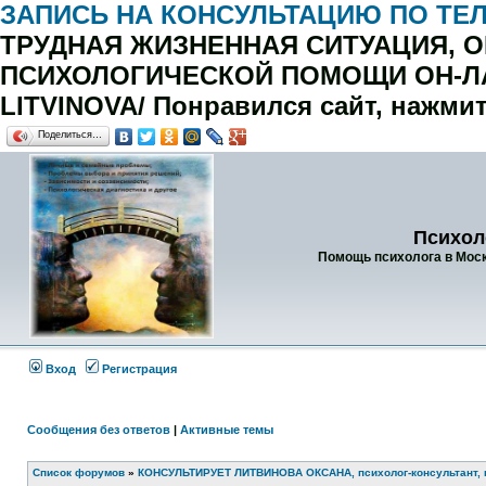
ЗАПИСЬ НА КОНСУЛЬТАЦИЮ ПО ТЕЛ 8-
ТРУДНАЯ ЖИЗНЕННАЯ СИТУАЦИЯ, 
ПСИХОЛОГИЧЕСКОЙ ПОМОЩИ ОН-ЛАЙ
LITVINOVA/
Понравился сайт, нажмит
Поделиться…
Психол
Помощь психолога в Москв
Вход
Регистрация
Сообщения без ответов
|
Активные темы
Список форумов
»
КОНСУЛЬТИРУЕТ ЛИТВИНОВА ОКСАНА, психолог-консультант, 