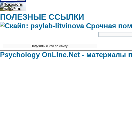
ПОЛЕЗНЫЕ ССЫЛКИ
домены
:
Psychology OnLine.Net - материалы 