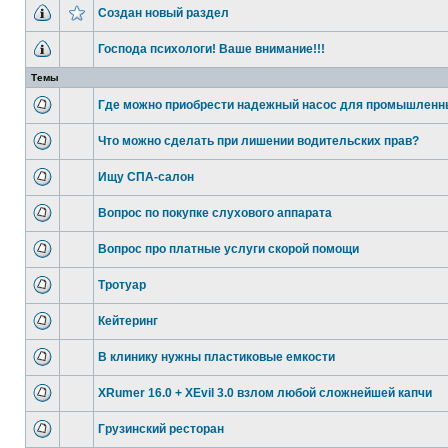
Создан новый раздел
Господа психологи! Ваше внимание!!!
Темы
Где можно приобрести надежный насос для промышленн
Что можно сделать при лишении водительских прав?
Ищу СПА-салон
Вопрос по покупке слухового аппарата
Вопрос про платные услуги скорой помощи
Тротуар
Кейтеринг
В клинику нужны пластиковые емкости
XRumer 16.0 + XEvil 3.0 взлом любой сложнейшей капчи
Грузинский ресторан