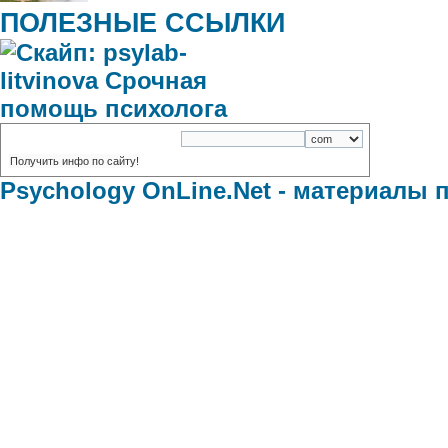
ПОЛЕЗНЫЕ ССЫЛКИ
домены
:
Psychology OnLine.Net - материалы 